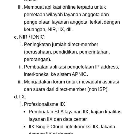
Membuat aplikasi online terpadu untuk
pemetaan wilayah layanan anggota dan
pengelolaan layanan anggota, terkait dengan
keuangan, NIR, IIX, dll.
NIR / IDNIC:
Peningkatan jumlah direct-member
(perusahaan, pendidikan, pemerintahan,
perorangan).
Pembuatan aplikasi pengelolaan IP address,
interkoneksi ke sistem APNIC.
Mengadakan forum untuk mewadahi aspirasi
dan suara dari direct-member (non ISP).
IIX:
Profesionalisme IIX
Pembuatan SLA layanan IIX, kajian kualitas
layanan IIX dan data center.
IIX Single Cloud, interkoneksi IIX Jakarta