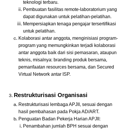
teknologi terbaru.
Pembuatan fasilitas remote-laboratorium yang
dapat digunakan untuk pelatihan-pelatihan.
Mempersiapkan tenaga pengajar tersertifikasi
untuk pelatihan.
Kolaborasi antar anggota, menginisiasi program-
program yang memungkinkan terjadi kolaborasi
antar anggota baik dari sisi pemasaran, ataupun
teknis, misalnya: branding produk bersama,
pemanfaatan resources bersama, dan Secured
Virtual Network antar ISP.
Restrukturisasi Organisasi
Restrukturisasi lembaga APJII, sesuai dengan
hasil pembahasan pada Pokja AD/ART.
Penguatan Badan Pekerja Harian APJII:
Penambahan jumlah BPH sesuai dengan