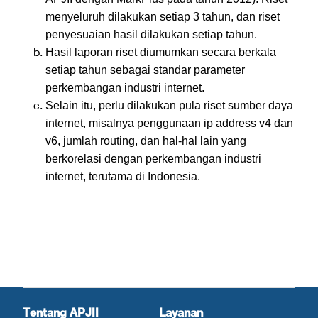
menyeluruh dilakukan setiap 3 tahun, dan riset
penyesuaian hasil dilakukan setiap tahun.
Hasil laporan riset diumumkan secara berkala
setiap tahun sebagai standar parameter
perkembangan industri internet.
Selain itu, perlu dilakukan pula riset sumber daya
internet, misalnya penggunaan ip address v4 dan
v6, jumlah routing, dan hal-hal lain yang
berkorelasi dengan perkembangan industri
internet, terutama di Indonesia.
Tentang APJII
Layanan