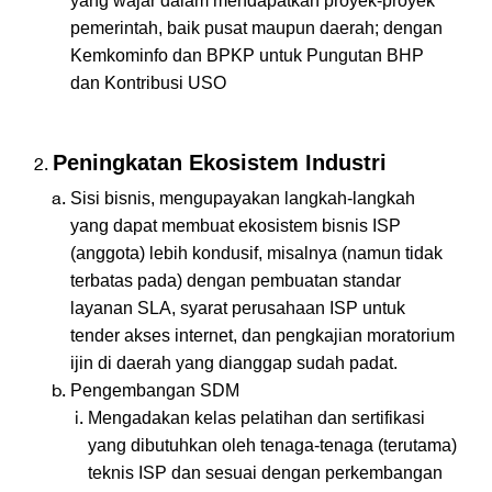
yang wajar dalam mendapatkan proyek-proyek
pemerintah, baik pusat maupun daerah; dengan
Kemkominfo dan BPKP untuk Pungutan BHP
dan Kontribusi USO
Peningkatan Ekosistem Industri
Sisi bisnis, mengupayakan langkah-langkah
yang dapat membuat ekosistem bisnis ISP
(anggota) lebih kondusif, misalnya (namun tidak
terbatas pada) dengan pembuatan standar
layanan SLA, syarat perusahaan ISP untuk
tender akses internet, dan pengkajian moratorium
ijin di daerah yang dianggap sudah padat.
Pengembangan SDM
Mengadakan kelas pelatihan dan sertifikasi
yang dibutuhkan oleh tenaga-tenaga (terutama)
teknis ISP dan sesuai dengan perkembangan