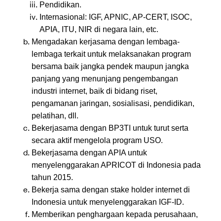
Pendidikan.
Internasional: IGF, APNIC, AP-CERT, ISOC,
APIA, ITU, NIR di negara lain, etc.
Mengadakan kerjasama dengan lembaga-
lembaga terkait untuk melaksanakan program
bersama baik jangka pendek maupun jangka
panjang yang menunjang pengembangan
industri internet, baik di bidang riset,
pengamanan jaringan, sosialisasi, pendidikan,
pelatihan, dll.
Bekerjasama dengan BP3TI untuk turut serta
secara aktif mengelola program USO.
Bekerjasama dengan APIA untuk
menyelenggarakan APRICOT di Indonesia pada
tahun 2015.
Bekerja sama dengan stake holder internet di
Indonesia untuk menyelenggarakan IGF-ID.
Memberikan penghargaan kepada perusahaan,