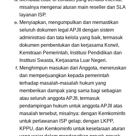
misalnya mengenai aturan main reseller dan SLA
layanan ISP.
Menyiapkan, mengumpulkan dan memastikan
seluruh dokumen legal APJII dengan sistem
administrasi dan tata kelola yang baik, termasuk
dokumen pembentukan dan kerjasama Korwil,
Kemitraan Pemerintah, Institusi Pendidikan dan
Institusi Swasta, Kerjasama Luar Negeri.
Menghimpun masukan dari Anggota, meneruskan
dan memperjuangkan kepada pemerintah
terhadap masalah-masalah hukum yang
memberikan dampak yang sama bagi sebagian
atau seluruh anggota APJII, termasuk
pendampingan hukum untuk anggota APJII atas
masalah tersebut, misalnya: dengan Kemkominfo
untuk perlawanan ISP gelap; dengan LKPP,
KPPU, dan Kemkominfo untuk kesetaraan aturan