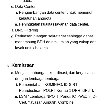
daerah.
Data Center:
Pengembangan data center untuk memenuhi
kebutuhan anggota.
Peningkatan kualitas layanan data center.
DNS Filtering
Perluasan ruangan sekretariat sehingga dapat
menampung BPH dalam jumlah yang cukup dan
layak untuk bekerja
Kemitraan
Menjalin hubungan, koordinasi, dan kerja sama
dengan lembaga-lembaga:
Pemerintahan: KOMINFO, ID-SIRTII,
Perindustrian, POLRI, Komisi 1 DPR, BP3TI.
LSM / Lembaga NPO IT: Pandi, ICT-Watch, ID-
Cert, Yayasan Airputih, Combine.