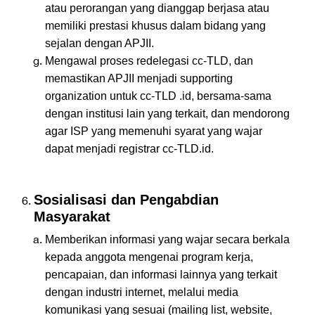
atau perorangan yang dianggap berjasa atau
memiliki prestasi khusus dalam bidang yang
sejalan dengan APJII.
Mengawal proses redelegasi cc-TLD, dan
memastikan APJII menjadi supporting
organization untuk cc-TLD .id, bersama-sama
dengan institusi lain yang terkait, dan mendorong
agar ISP yang memenuhi syarat yang wajar
dapat menjadi registrar cc-TLD.id.
Sosialisasi dan Pengabdian
Masyarakat
Memberikan informasi yang wajar secara berkala
kepada anggota mengenai program kerja,
pencapaian, dan informasi lainnya yang terkait
dengan industri internet, melalui media
komunikasi yang sesuai (mailing list, website,