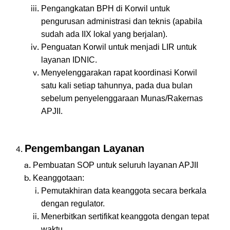
Pengangkatan BPH di Korwil untuk
pengurusan administrasi dan teknis (apabila
sudah ada IIX lokal yang berjalan).
Penguatan Korwil untuk menjadi LIR untuk
layanan IDNIC.
Menyelenggarakan rapat koordinasi Korwil
satu kali setiap tahunnya, pada dua bulan
sebelum penyelenggaraan Munas/Rakernas
APJII.
Pengembangan Layanan
Pembuatan SOP untuk seluruh layanan APJII
Keanggotaan:
Pemutakhiran data keanggota secara berkala
dengan regulator.
Menerbitkan sertifikat keanggota dengan tepat
waktu.