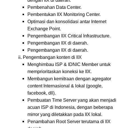
dengan IIX di daerah.
Pembenahan Data Center.
Pembentukan IIX Monitoring Center.
Optimasi dan konsolidasi antar Internet
Exchange Point.
Pengembangan IIX Critical Infrastructure.
Pengembangan IIX di daerah.
Pengembangan IIX di daerah.
Pengembangan konten di IIX
Menghimbau ISP & IDNIC Member untuk
memprioritaskan koneksi ke IIX.
Membangun kemitraan dengan agregator
content Internasional & lokal (google,
facebook, dll).
Pembuatan Time Server yang akan menjadi
acuan ISP di Indonesia, dengan beberapa
mirror yang diletakkan pada IIX lokal.
Penambahan Root Server terutama di IIX