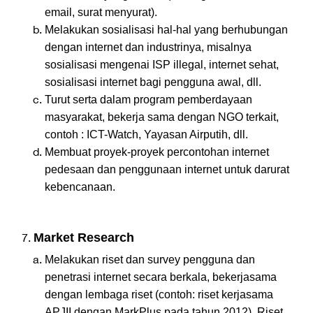
email, surat menyurat).
Melakukan sosialisasi hal-hal yang berhubungan
dengan internet dan industrinya, misalnya
sosialisasi mengenai ISP illegal, internet sehat,
sosialisasi internet bagi pengguna awal, dll.
Turut serta dalam program pemberdayaan
masyarakat, bekerja sama dengan NGO terkait,
contoh : ICT-Watch, Yayasan Airputih, dll.
Membuat proyek-proyek percontohan internet
pedesaan dan penggunaan internet untuk darurat
kebencanaan.
Market Research
Melakukan riset dan survey pengguna dan
penetrasi internet secara berkala, bekerjasama
dengan lembaga riset (contoh: riset kerjasama
APJII dengan MarkPlus pada tahun 2012). Riset