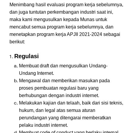
Menimbang hasil evaluasi program kerja sebelumnya,
dan juga tuntutan perkembangan industri saat ini,
maka kami mengusulkan kepada Munas untuk
mencabut semua program kerja sebelumnya, dan
menetapkan program kerja APJII 2021-2024 sebagai
berikut:
Regulasi
Membuat draft dan mengusulkan Undang-
Undang Internet.
Mengawal dan memberikan masukan pada
proses pembuatan regulasi baru yang
berhubungan dengan industri internet.
Melakukan kajian dan telaah, baik dari sisi teknis,
hukum, dan legal atas semua aturan
perundangan yang ditengarai memberatkan
pelaku industri internet.
Membuat code of conduct yang berlaku internal,