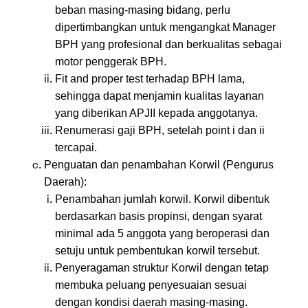
beban masing-masing bidang, perlu
dipertimbangkan untuk mengangkat Manager
BPH yang profesional dan berkualitas sebagai
motor penggerak BPH.
Fit and proper test terhadap BPH lama,
sehingga dapat menjamin kualitas layanan
yang diberikan APJII kepada anggotanya.
Renumerasi gaji BPH, setelah point i dan ii
tercapai.
Penguatan dan penambahan Korwil (Pengurus
Daerah):
Penambahan jumlah korwil. Korwil dibentuk
berdasarkan basis propinsi, dengan syarat
minimal ada 5 anggota yang beroperasi dan
setuju untuk pembentukan korwil tersebut.
Penyeragaman struktur Korwil dengan tetap
membuka peluang penyesuaian sesuai
dengan kondisi daerah masing-masing.