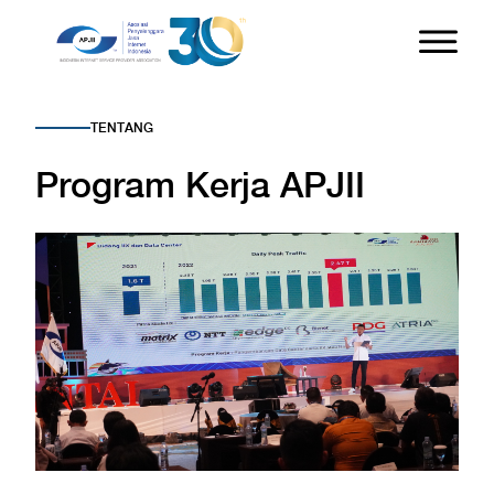
TENTANG
Program Kerja APJII