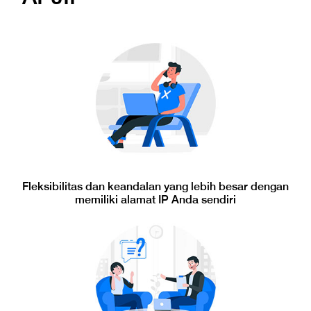
Fleksibilitas dan keandalan yang lebih besar dengan
memiliki alamat IP Anda sendiri