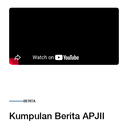
BERITA
Kumpulan Berita APJII