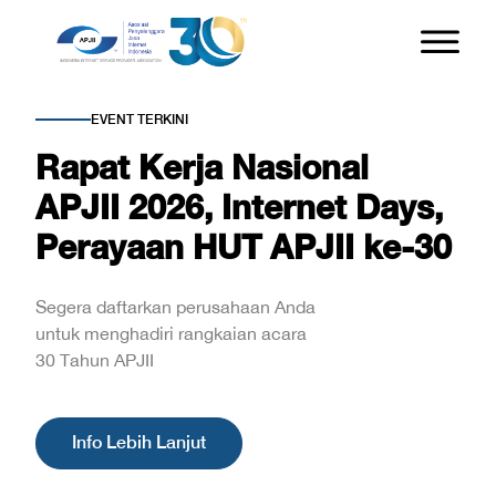
EVENT TERKINI
Rapat Kerja Nasional
APJII 2026, Internet Days,
Perayaan HUT APJII ke-30
Segera daftarkan perusahaan Anda
untuk menghadiri rangkaian acara
30 Tahun APJII
Info Lebih Lanjut