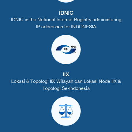
IDNIC
IDNIC is the National Internet Registry administering
IP addresses for INDONESIA
IIX
Lokasi & Topologi IIX Wilayah dan Lokasi Node IIX &
Topologi Se-Indonesia