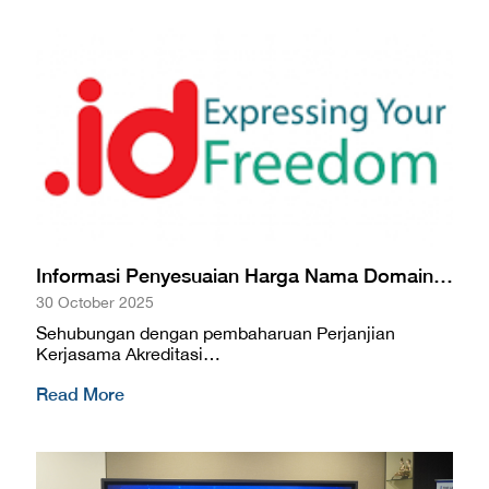
Informasi Penyesuaian Harga Nama Domain…
30 October 2025
Sehubungan dengan pembaharuan Perjanjian
Kerjasama Akreditasi…
Read More