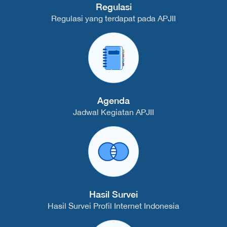
Regulasi
Regulasi yang terdapat pada APJII
Agenda
Jadwal Kegiatan APJII
Hasil Survei
Hasil Survei Profil Internet Indonesia