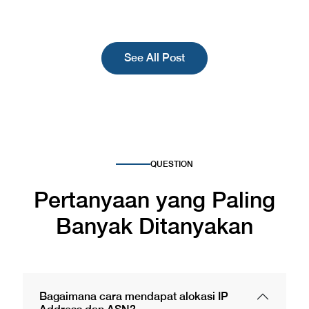
See All Post
QUESTION
Pertanyaan yang Paling
Banyak
Ditanyakan
Bagaimana cara mendapat alokasi IP