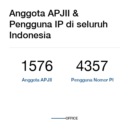
Anggota APJII &
Pengguna IP di seluruh
Indonesia
1576
4357
Anggota APJII
Pengguna Nomor PI
OFFICE