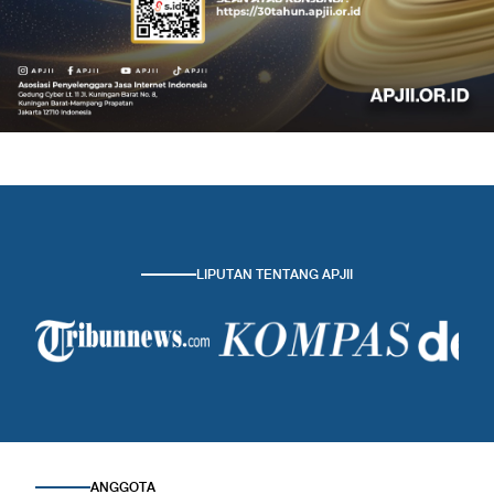
LIPUTAN TENTANG APJII
ANGGOTA