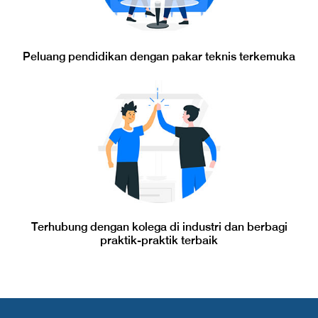
Peluang pendidikan dengan pakar teknis terkemuka
Terhubung dengan kolega di industri dan berbagi
praktik-praktik terbaik