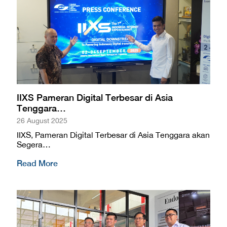
IIXS Pameran Digital Terbesar di Asia
Tenggara…
26 August 2025
IIXS, Pameran Digital Terbesar di Asia Tenggara akan
Segera…
Read More