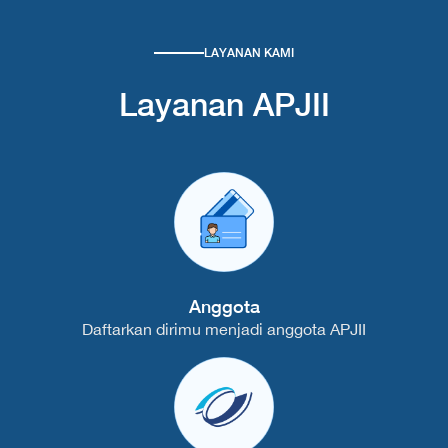
LAYANAN KAMI
Layanan APJII
Anggota
Daftarkan dirimu menjadi anggota APJII