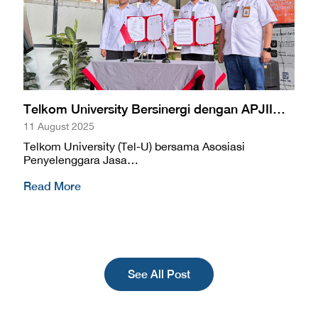
Telkom University Bersinergi dengan APJII…
11 August 2025
Telkom University (Tel-U) bersama Asosiasi
Penyelenggara Jasa…
Read More
See All Post