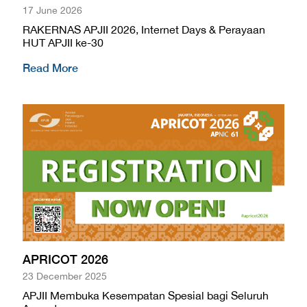
17 June 2026
RAKERNAS APJII 2026, Internet Days & Perayaan
HUT APJII ke-30
Read More
APRICOT 2026
23 December 2025
APJII Membuka Kesempatan Spesial bagi Seluruh