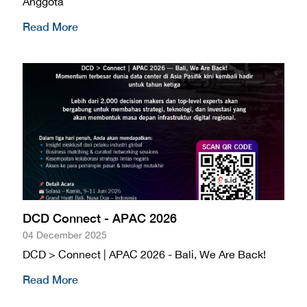
Anggota
Read More
DCD Connect - APAC 2026
04 December 2025
DCD > Connect | APAC 2026 - Bali, We Are Back!
Read More